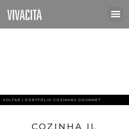
VOLTAR | PORTFÓLIO COZINHAS GOURMET
COZINHA IL