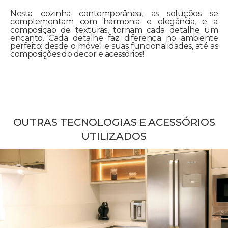
Nesta cozinha contemporânea, as soluções se
complementam com harmonia e elegância, e a
composição de texturas, tornam cada detalhe um
encanto. Cada detalhe faz diferença no ambiente
perfeito: desde o móvel e suas funcionalidades, até as
composições do decor e acessórios!
OUTRAS TECNOLOGIAS E ACESSÓRIOS
UTILIZADOS