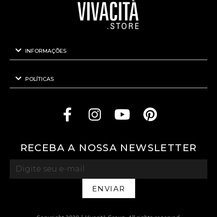
INFORMAÇÕES
POLÍTICAS
RECEBA A NOSSA NEWSLETTER
ENVIAR