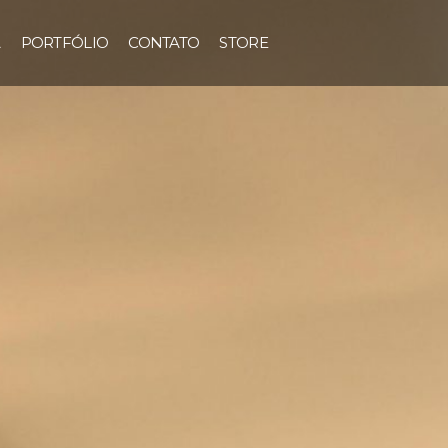
A
PORTFÓLIO
CONTATO
STORE