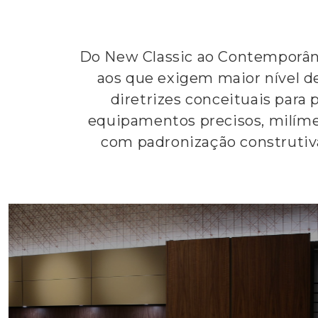
Do New Classic ao Contemporân
aos que exigem maior nível de
diretrizes conceituais para
equipamentos precisos, milíme
com padronização construtiv