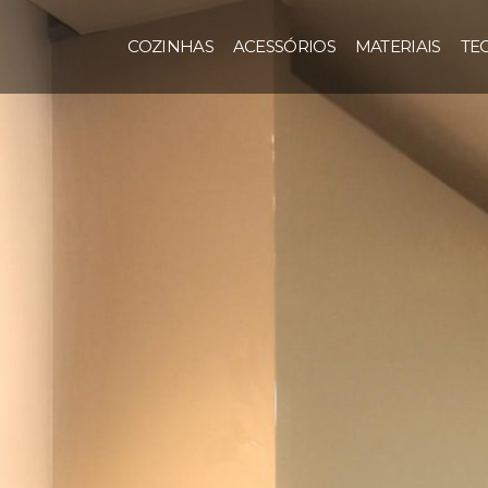
COZINHAS
ACESSÓRIOS
MATERIAIS
TE