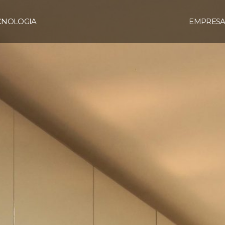
CNOLOGIA
EMPRES