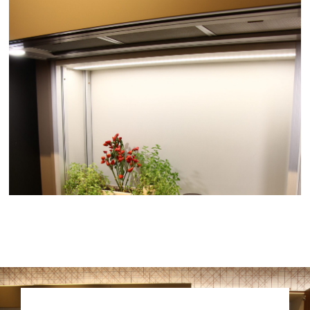
COIFA EMBUTIDA
VER GALERIA