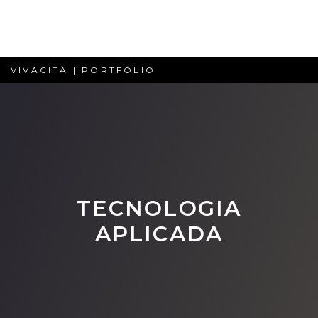
VIVACITÀ | PORTFÓLIO
TECNOLOGIA
APLICADA