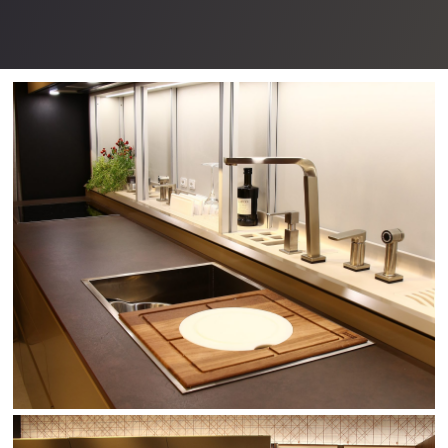
NEW OPTICS
VER GALERIA