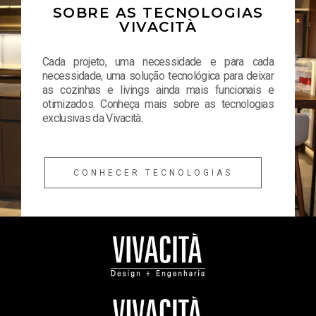
SOBRE AS TECNOLOGIAS
VIVACITÀ
Cada projeto, uma necessidade e para cada
necessidade, uma solução tecnológica para deixar
as cozinhas e livings ainda mais funcionais e
otimizados. Conheça mais sobre as tecnologias
exclusivas da Vivacità.
CONHECER TECNOLOGIAS