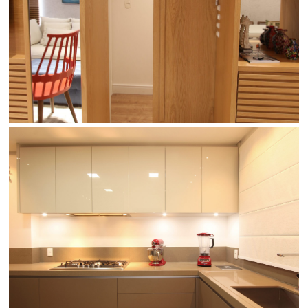
VER GALERIA
ELETRIC TOUCH
VER GALERIA