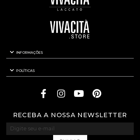
INFORMAÇÕES
POLÍTICAS
RECEBA A NOSSA NEWSLETTER