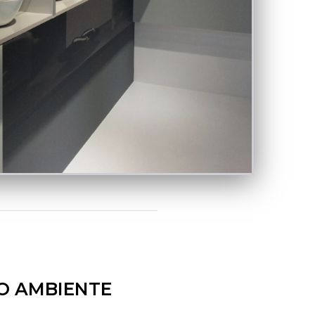
O AMBIENTE