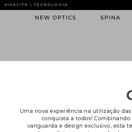
VIVACITÀ | TECNOLOGIA
NEW OPTICS
SPINA
Uma nova experiência na utilização das
conquista a todos! Combinando 
vanguarda e design exclusivo, esta 