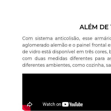
ALÉM DE 
Com sistema anticolisão, esse armári
aglomerado alemão e o painel frontal 
de vidro está disponível em três cores, 
com duas medidas diferentes para as
diferentes ambientes, como cozinha, sal