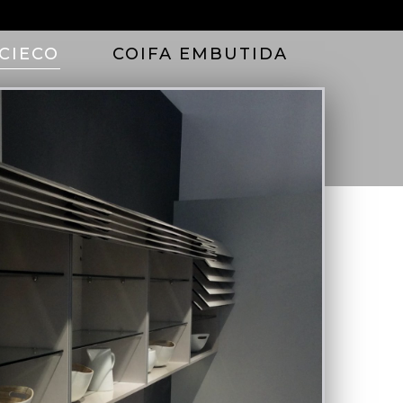
CIECO
COIFA EMBUTIDA