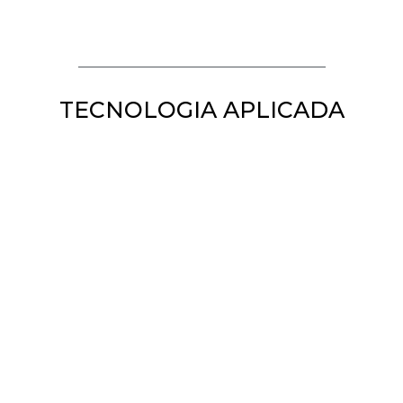
TECNOLOGIA APLICADA
VER PORTFÓLIO