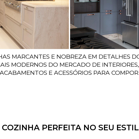
NHAS MARCANTES E NOBREZA EM DETALHES DO
MAIS MODERNOS DO MERCADO DE INTERIORES, 
ACABAMENTOS E ACESSÓRIOS PARA COMPOR
 COZINHA PERFEITA NO SEU ESTI