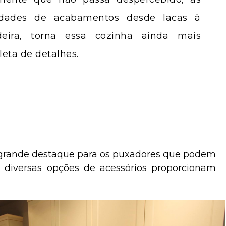
ilidades de acabamentos desde lacas à
eira, torna essa cozinha ainda mais
leta de detalhes.
 o grande destaque para os puxadores que podem
 diversas opções de acessórios proporcionam