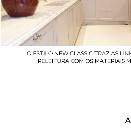
O ESTILO NEW CLASSIC TRAZ AS LI
RELEITURA COM OS MATERIAIS 
A