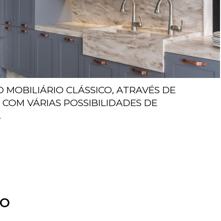
 MOBILIÁRIO CLÁSSICO, ATRAVÉS DE
COM VÁRIAS POSSIBILIDADES DE
.
LO