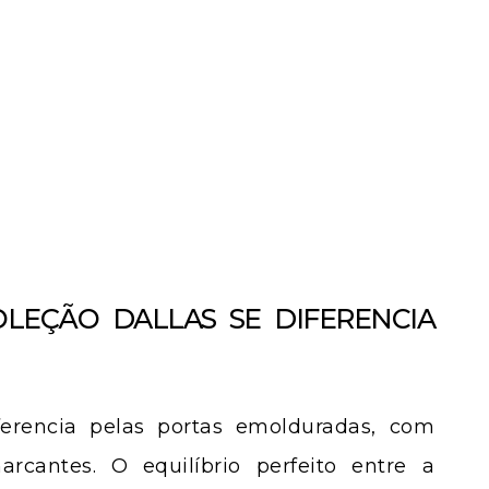
LEÇÃO DALLAS SE DIFERENCIA
iferencia pelas portas emolduradas, com
arcantes. O equilíbrio perfeito entre a