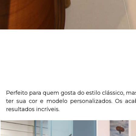
Perfeito para quem gosta do estilo clássico, 
ter sua cor e modelo personalizados. Os ac
resultados incríveis.