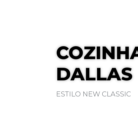
COZINH
DALLAS
ESTILO NEW CLASSIC