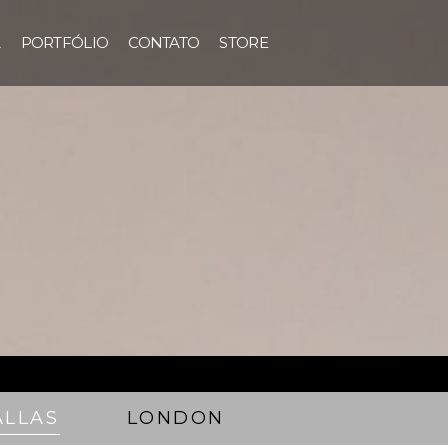
A
PORTFÓLIO
CONTATO
STORE
ALLAS
LONDON