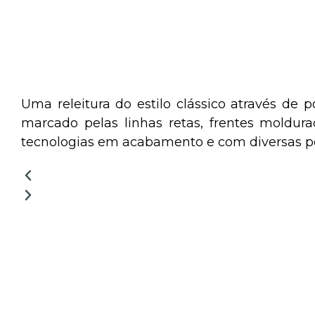
Uma releitura do estilo clássico através de 
marcado pelas linhas retas, frentes moldu
tecnologias em acabamento e com diversas pos