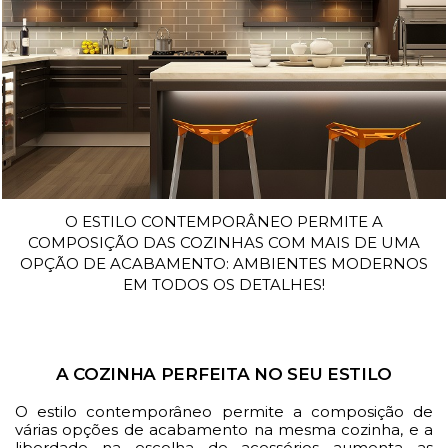
GIORNO
O ESTILO CONTEMPORÂNEO PERMITE A
COMPOSIÇÃO DAS COZINHAS COM MAIS DE UMA
OPÇÃO DE ACABAMENTO: AMBIENTES MODERNOS
EM TODOS OS DETALHES!
A COZINHA PERFEITA NO SEU ESTILO
O estilo contemporâneo permite a composição de
várias opções de acabamento na mesma cozinha, e a
liberdade na escolha de acessórios aumenta as