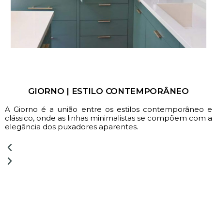
GIORNO | ESTILO CONTEMPORÂNEO
A Giorno é a união entre os estilos contemporâneo e
clássico, onde as linhas minimalistas se compõem com a
elegância dos puxadores aparentes.