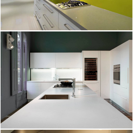
GIORNO