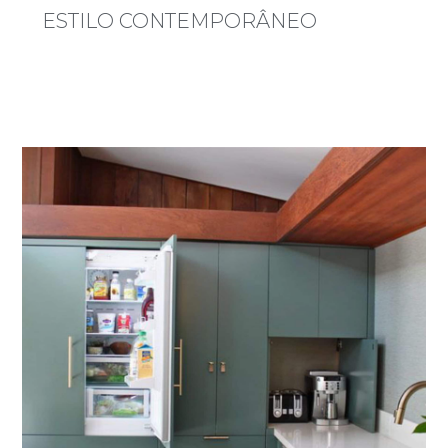
ESTILO CONTEMPORÂNEO