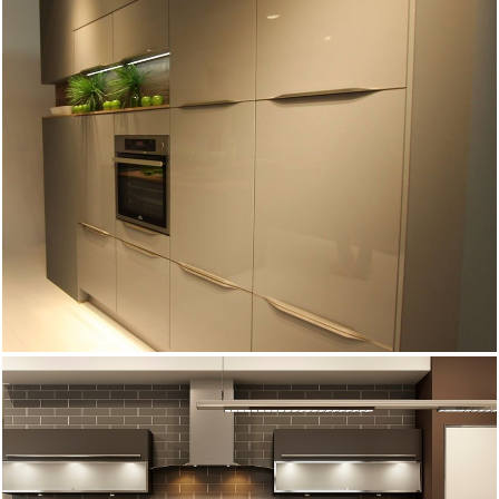
GIORNO