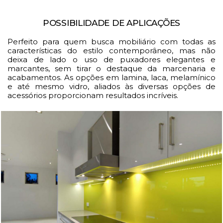
POSSIBILIDADE DE APLICAÇÕES
Perfeito para quem busca mobiliário com todas as
características do estilo contemporâneo, mas não
deixa de lado o uso de puxadores elegantes e
marcantes, sem tirar o destaque da marcenaria e
acabamentos. As opções em lamina, laca, melamínico
e até mesmo vidro, aliados às diversas opções de
acessórios proporcionam resultados incríveis.
GIORNO