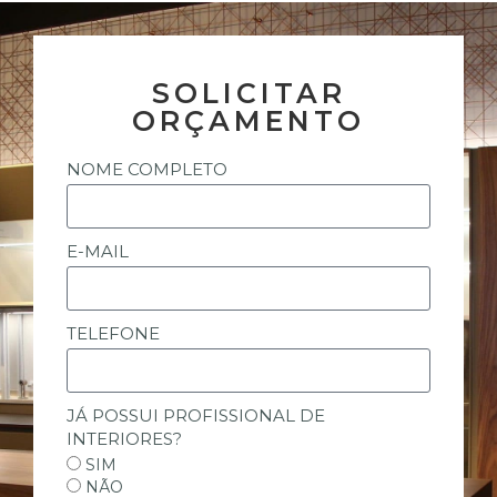
SOLICITAR
ORÇAMENTO
NOME COMPLETO
E-MAIL
TELEFONE
JÁ POSSUI PROFISSIONAL DE
INTERIORES?
SIM
NÃO