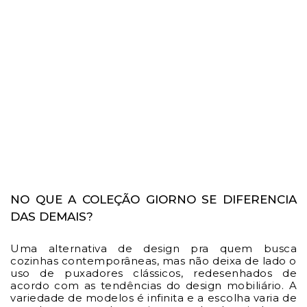
NO QUE A COLEÇÃO GIORNO SE DIFERENCIA
DAS DEMAIS?
Uma alternativa de design pra quem busca
cozinhas contemporâneas, mas não deixa de lado o
uso de puxadores clássicos, redesenhados de
acordo com as tendências do design mobiliário. A
variedade de modelos é infinita e a escolha varia de