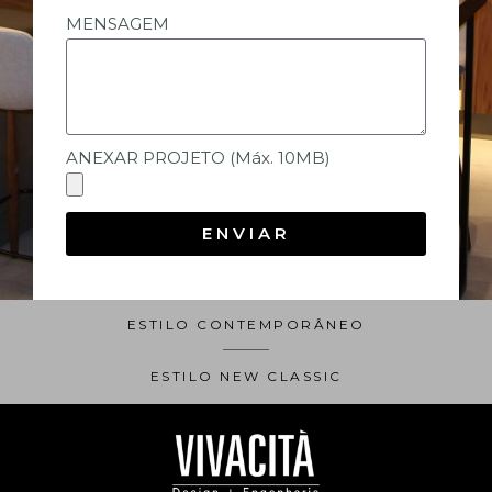
MENSAGEM
ANEXAR PROJETO (Máx. 10MB)
ENVIAR
ESTILO CONTEMPORÂNEO
ESTILO NEW CLASSIC