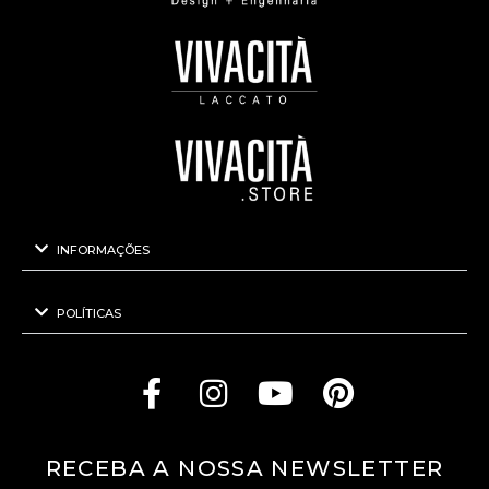
INFORMAÇÕES
POLÍTICAS
RECEBA A NOSSA NEWSLETTER