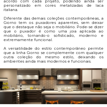
acordo com cada projeto, podendo ainda ser
personalizado em cores metalizadas de laca
italiana.
Diferente das demais coleções contemporâneas, a
Giorno tem os puxadores aparentes, sem deixar
que o destaque não seja o mobiliário. Pode-se dizer
que o puxador é como uma joia aplicada ao
mobiliário, tornando-o sofisticado, moderno e
extremamente funcional.
A versatilidade do estilo contemporâneo permite
que a linha Giorno se complemente com qualquer
outra coleção do mesmo estilo, deixando os
ambientes ainda mais modernos e funcionais.