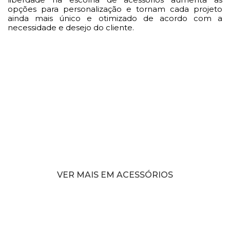
opções para personalização e tornam cada projeto
ainda mais único e otimizado de acordo com a
necessidade e desejo do cliente.
VER MAIS EM ACESSÓRIOS